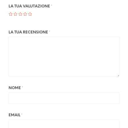
LA TUA VALUTAZIONE
*
LA TUA RECENSIONE
*
NOME
*
EMAIL
*