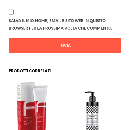
SALVA IL MIO NOME, EMAIL E SITO WEB IN QUESTO
BROWSER PER LA PROSSIMA VOLTA CHE COMMENTO.
PRODOTTI CORRELATI