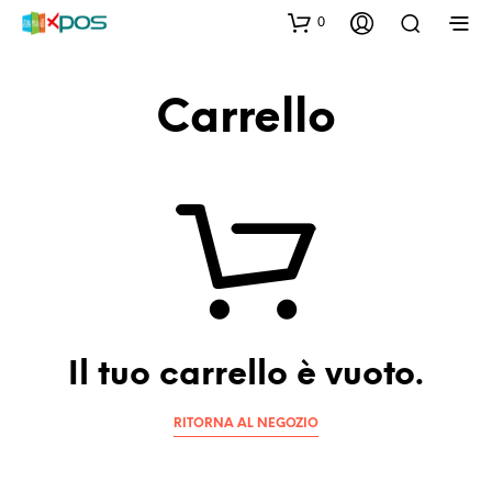
0
Carrello
Il tuo carrello è vuoto.
RITORNA AL NEGOZIO