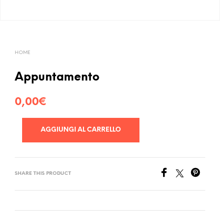
HOME
Appuntamento
0,00
€
AGGIUNGI AL CARRELLO
SHARE THIS PRODUCT