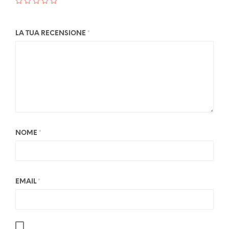
LA TUA RECENSIONE
*
NOME
*
EMAIL
*